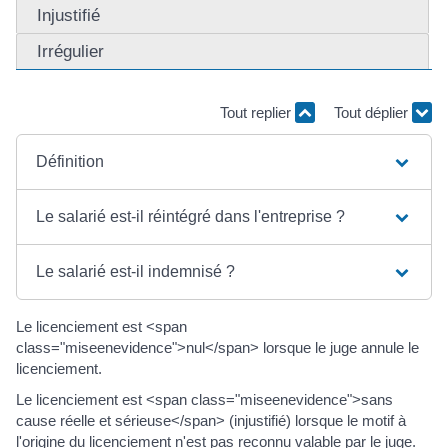
Injustifié
Irrégulier
Tout replier
Tout déplier
Définition
Le salarié est-il réintégré dans l'entreprise ?
Le salarié est-il indemnisé ?
Le licenciement est <span
class="miseenevidence">nul</span> lorsque le juge annule le
licenciement.
Le licenciement est <span class="miseenevidence">sans
cause réelle et sérieuse</span> (injustifié) lorsque le motif à
l'origine du licenciement n'est pas reconnu valable par le juge.