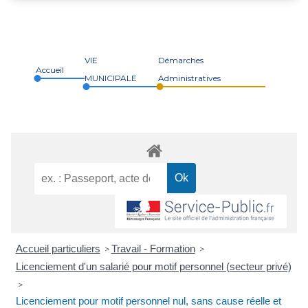
VIE
Démarches
Accueil
MUNICIPALE
Administratives
Accueil particuliers
Travail - Formation
>
>
Licenciement d'un salarié pour motif personnel (secteur privé)
>
Licenciement pour motif personnel nul, sans cause réelle et