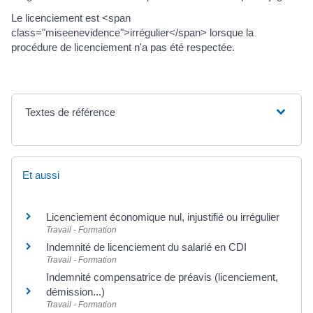
Le licenciement est <span
class="miseenevidence">irrégulier</span> lorsque la
procédure de licenciement n'a pas été respectée.
Textes de référence
Et aussi
Licenciement économique nul, injustifié ou irrégulier
Travail - Formation
Indemnité de licenciement du salarié en CDI
Travail - Formation
Indemnité compensatrice de préavis (licenciement,
démission...)
Travail - Formation