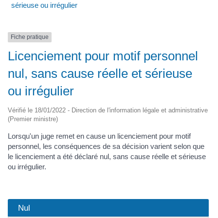
sérieuse ou irrégulier
Fiche pratique
Licenciement pour motif personnel
nul, sans cause réelle et sérieuse
ou irrégulier
Vérifié le 18/01/2022 - Direction de l'information légale et administrative
(Premier ministre)
Lorsqu'un juge remet en cause un licenciement pour motif
personnel, les conséquences de sa décision varient selon que
le licenciement a été déclaré nul, sans cause réelle et sérieuse
ou irrégulier.
Nul