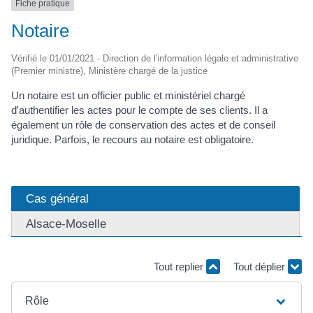
Fiche pratique
Notaire
Vérifié le 01/01/2021 - Direction de l'information légale et administrative
(Premier ministre), Ministère chargé de la justice
Un notaire est un officier public et ministériel chargé
d'authentifier les actes pour le compte de ses clients. Il a
également un rôle de conservation des actes et de conseil
juridique. Parfois, le recours au notaire est obligatoire.
Cas général
Alsace-Moselle
Tout replier
Tout déplier
Rôle