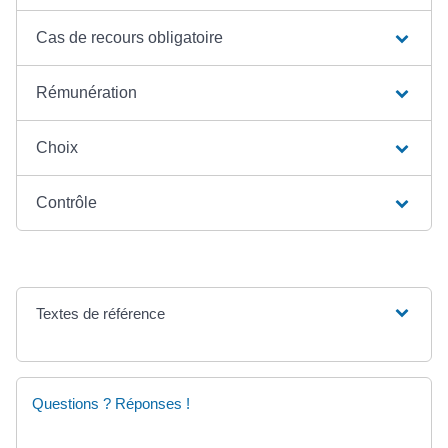
Cas de recours obligatoire
Rémunération
Choix
Contrôle
Textes de référence
Questions ? Réponses !