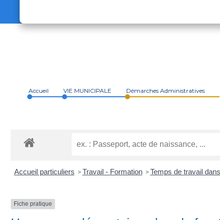
Accueil
VIE MUNICIPALE
Démarches Administratives
Accueil particuliers
Travail - Formation
Temps de travail dans 
>
>
Fiche pratique