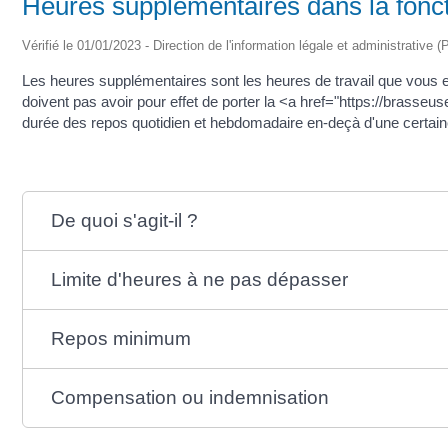
Heures supplémentaires dans la foncti
Vérifié le 01/01/2023 - Direction de l'information légale et administrative (
Les heures supplémentaires sont les heures de travail que vous e
doivent pas avoir pour effet de porter la <a href="https://brasseu
durée des repos quotidien et hebdomadaire en-deçà d'une certaine
De quoi s'agit-il ?
Limite d'heures à ne pas dépasser
Repos minimum
Compensation ou indemnisation