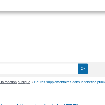
la fonction publique
Heures supplémentaires dans la fonction publiq
>