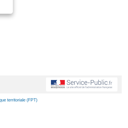
ue territoriale (FPT)