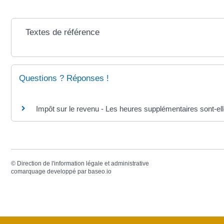
Textes de référence
Questions ? Réponses !
Impôt sur le revenu - Les heures supplémentaires sont-e
©
Direction de l'information légale et administrative
comarquage developpé par
baseo.io