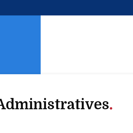
dministratives