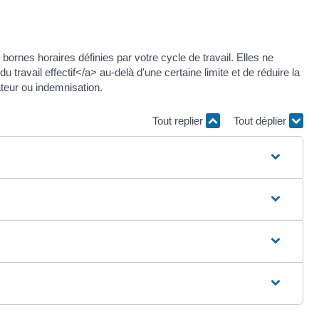
rnes horaires définies par votre cycle de travail. Elles ne
ravail effectif</a> au-delà d'une certaine limite et de réduire la
teur ou indemnisation.
Tout replier
Tout déplier