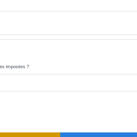
lles imposées ?