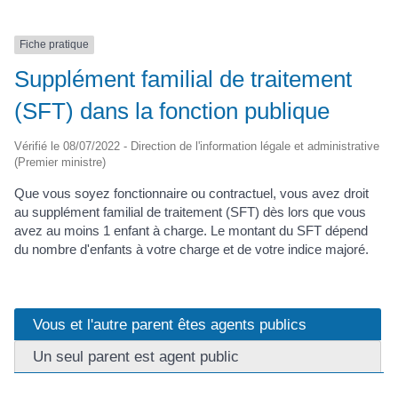
Fiche pratique
Supplément familial de traitement
(SFT) dans la fonction publique
Vérifié le 08/07/2022 - Direction de l'information légale et administrative
(Premier ministre)
Que vous soyez fonctionnaire ou contractuel, vous avez droit
au supplément familial de traitement (SFT) dès lors que vous
avez au moins 1 enfant à charge. Le montant du SFT dépend
du nombre d'enfants à votre charge et de votre indice majoré.
Vous et l'autre parent êtes agents publics
Un seul parent est agent public