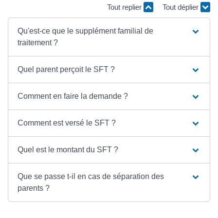
Tout replier
Tout déplier
Qu'est-ce que le supplément familial de
traitement ?
Quel parent perçoit le SFT ?
Comment en faire la demande ?
Comment est versé le SFT ?
Quel est le montant du SFT ?
Que se passe t-il en cas de séparation des
parents ?