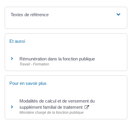
Textes de référence
Et aussi
Rémunération dans la fonction publique
Travail - Formation
Pour en savoir plus
Modalités de calcul et de versement du
supplément familial de traitement
Ministère chargé de la fonction publique