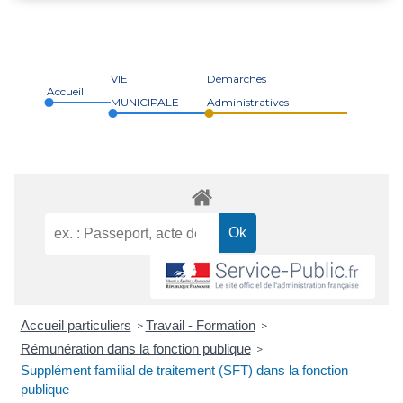
VIE
Démarches
Accueil
MUNICIPALE
Administratives
Accueil particuliers
Travail - Formation
>
>
Rémunération dans la fonction publique
>
Supplément familial de traitement (SFT) dans la fonction
publique