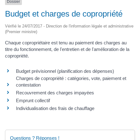
Dossier
Budget et charges de copropriété
Vérifié le 24/07/2017 - Direction de l'information légale et administrative
(Premier ministre)
Chaque copropriétaire est tenu au paiement des charges au
titre du fonctionnement, de l'entretien et de l'amélioration de la
copropriété.
Budget prévisionnel (planification des dépenses)
Charges de copropriété : catégories, vote, paiement et
contestation
Recouvrement des charges impayées
Emprunt collectif
Individualisation des frais de chauffage
Questions ? Réponses !