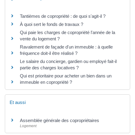
Tantièmes de copropriété : de quoi s'agit-il ?
À quoi sert le fonds de travaux ?
Qui paie les charges de copropriété l'année de la
vente du logement ?
Ravalement de façade d'un immeuble : à quelle
fréquence doit-il être réalisé ?
Le salaire du concierge, gardien ou employé fait-il
partie des charges locatives ?
Qui est prioritaire pour acheter un bien dans un
immeuble en copropriété ?
Et aussi
Assemblée générale des copropriétaires
Logement