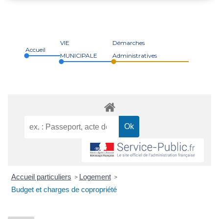
VIE
Démarches
Accueil
MUNICIPALE
Administratives
Accueil particuliers
Logement
>
>
Budget et charges de copropriété